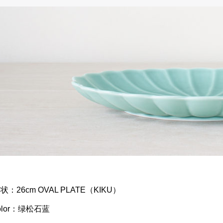
状：26cm OVAL PLATE（KIKU）
olor：绿松石蓝