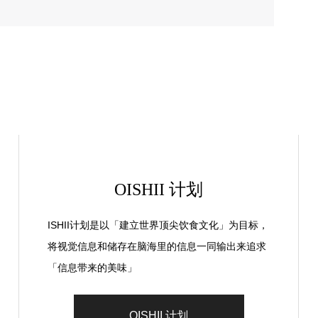
OISHII 计划
ISHII计划是以「建立世界顶尖饮食文化」为目标，
将视觉信息和储存在脑海里的信息一同输出来追求
「信息带来的美味」
OISHII 计划