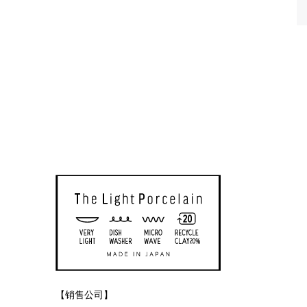
【销售公司】