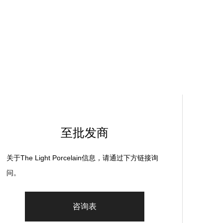
至批发商
关于The Light Porcelain信息，请通过下方链接询
问。
咨询表