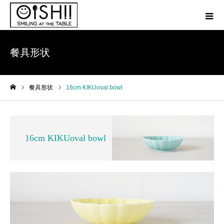
餐具形状
餐具形状
16cm KIKUoval bowl
ホーム
16cm KIKUoval bowl