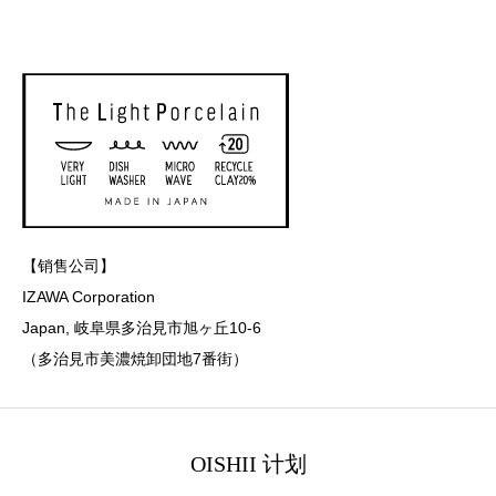
【销售公司】
IZAWA Corporation
Japan, 岐阜県多治見市旭ヶ丘10-6
（多治見市美濃焼卸団地7番街）
OISHII 计划