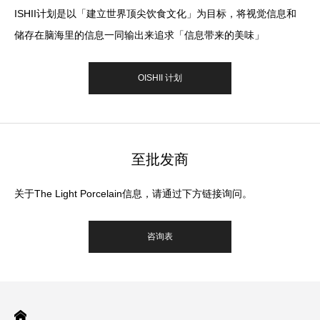
ISHII计划是以「建立世界顶尖饮食文化」为目标，将视觉信息和
储存在脑海里的信息一同输出来追求「信息带来的美味」
OISHII 计划
至批发商
关于The Light Porcelain信息，请通过下方链接询问。
咨询表