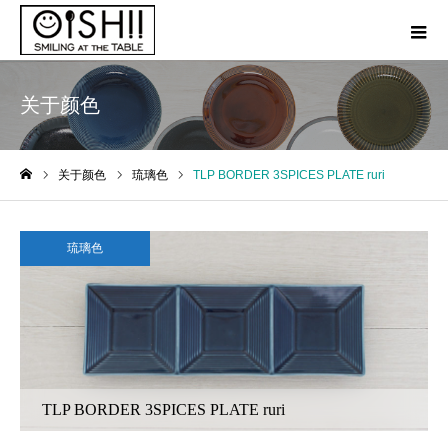
关于颜色
关于颜色
琉璃色
TLP BORDER 3SPICES PLATE ruri
ホーム
琉璃色
TLP BORDER 3SPICES PLATE ruri