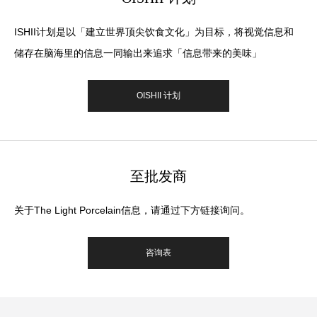
ISHII计划是以「建立世界顶尖饮食文化」为目标，将视觉信息和
储存在脑海里的信息一同输出来追求「信息带来的美味」
OISHII 计划
至批发商
关于The Light Porcelain信息，请通过下方链接询问。
咨询表